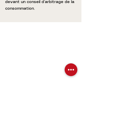
devant un conseil d’arbitrage de la
consommation.