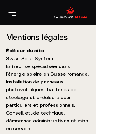
Mentions légales
Éditeur du site
Swiss Solar System
Entreprise spécialisée dans
l’énergie solaire en Suisse romande.
Installation de panneaux
photovoltaïques, batteries de
stockage et onduleurs pour
particuliers et professionnels.
Conseil, étude technique,
démarches administratives et mise
en service.