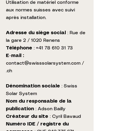
Utilisation de matériel conforme
aux normes suisses avec suivi
après installation.
Adresse du siège social
: Rue de
la gare 2 / 1020 Renens
Téléphone
:
+41 78 610 31 73
E-mail :
contact@swisssolarsystem.com
/
.ch
Dénomination sociale
: Swiss
Solar System
Nom du responsable de la
publication
: Adson Bailly
Créateur du site
: Cyril Bavaud
Numéro IDE / registre du