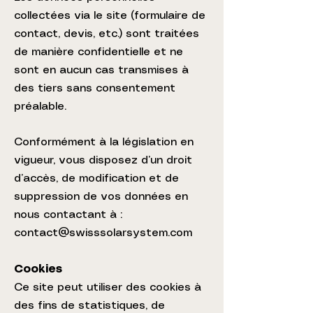
collectées via le site (formulaire de
contact, devis, etc.) sont traitées
de manière confidentielle et ne
sont en aucun cas transmises à
des tiers sans consentement
préalable.
Conformément à la législation en
vigueur, vous disposez d’un droit
d’accès, de modification et de
suppression de vos données en
nous contactant à :
contact@swisssolarsystem.com
Cookies
Ce site peut utiliser des cookies à
des fins de statistiques, de