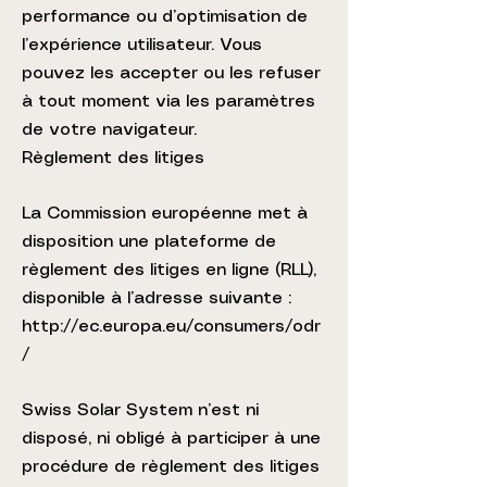
performance ou d’optimisation de
l’expérience utilisateur. Vous
pouvez les accepter ou les refuser
à tout moment via les paramètres
de votre navigateur.
Règlement des litiges
La Commission européenne met à
disposition une plateforme de
règlement des litiges en ligne (RLL),
disponible à l’adresse suivante :
http://ec.europa.eu/consumers/odr
/
Swiss Solar System n’est ni
disposé, ni obligé à participer à une
procédure de règlement des litiges